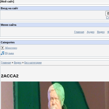
[
Мой сайт
]
Вход на сайт
В
Ст
Меню сайта
Главная
Аудио
Видео
Ф
Categories
Абиогенез
Музыка
Главная
»
Видео
»
Без категории
2АССА2