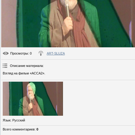
Просмотры
: 0
ART-SLUZA
Описание материала
:
Взгляд на фильм «АССА2».
Язык
: Русский
Всего комментариев
:
0