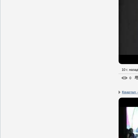
10 г. назад
0
Квартал 