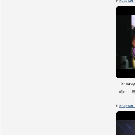
Квартал 
10 г. назад
0
Квартал -