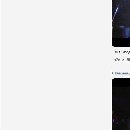
10 г. назад
0
Квартал -