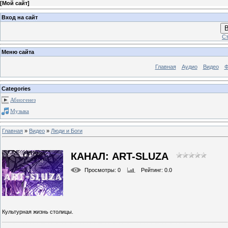
[
Мой сайт
]
Вход на сайт
В
Ст
Меню сайта
Главная
Аудио
Видео
Ф
Categories
Абиогенез
Музыка
Главная
»
Видео
»
Люди и Боги
КАНАЛ: ART-SLUZA
Просмотры
: 0
Рейтинг
: 0.0
Культурная жизнь столицы.