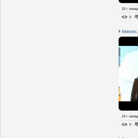
10 г. назад
0
Квартал -
10 г. назад
0