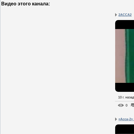
Видео этого канала
:
2АССА2
10 г. назад
0
«Асса-2»