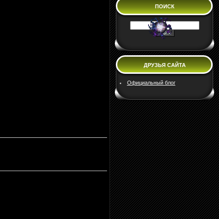
ПОИСК
ДРУЗЬЯ САЙТА
Официальный блог