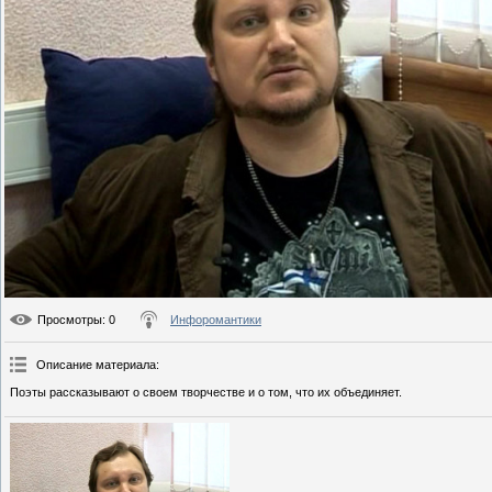
Просмотры
: 0
Инфоромантики
Описание материала
:
Поэты рассказывают о своем творчестве и о том, что их объединяет.