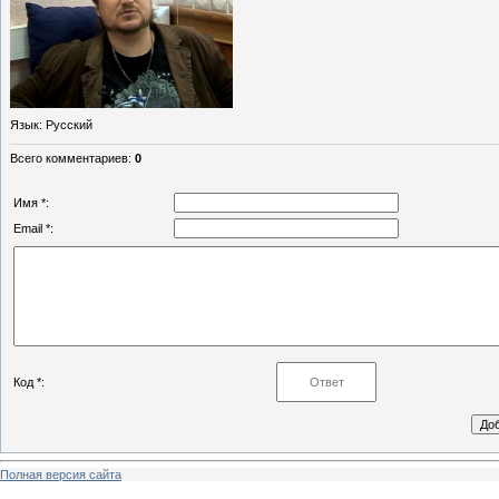
Язык
: Русский
Всего комментариев
:
0
Имя *:
Email *:
Код *:
Полная версия сайта