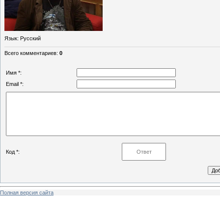
Язык
: Русский
Всего комментариев
:
0
Имя *:
Email *:
Код *:
Полная версия сайта