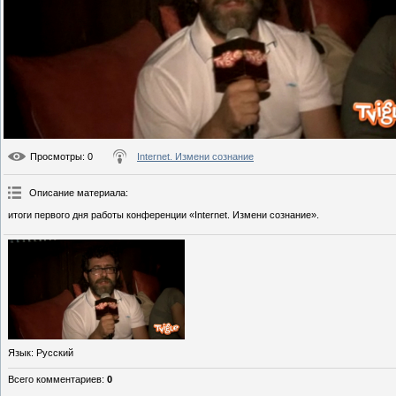
Просмотры
: 0
Internet. Измени сознание
Описание материала
:
итоги первого дня работы конференции «Internet. Измени сознание».
Язык
: Русский
Всего комментариев
:
0