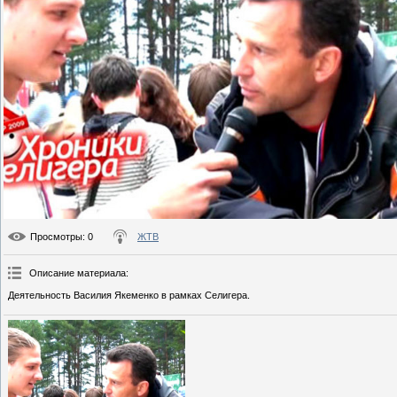
Просмотры
: 0
ЖТВ
Описание материала
:
Деятельность Василия Якеменко в рамках Селигера.