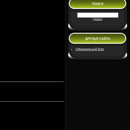
ПОИСК
ДРУЗЬЯ САЙТА
Официальный блог