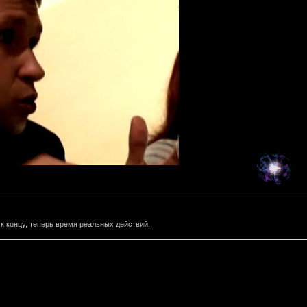
 концу, теперь время реальных действий.