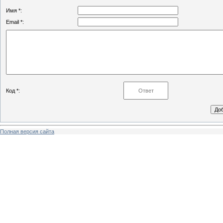
Имя *:
Email *:
Код *:
Полная версия сайта