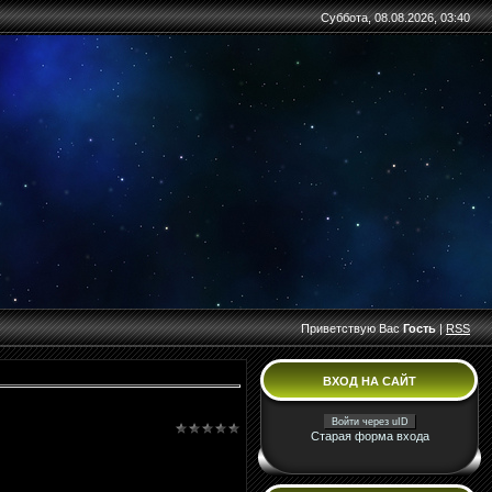
Суббота, 08.08.2026, 03:40
Приветствую Вас
Гость
|
RSS
ВХОД НА САЙТ
Войти через uID
Старая форма входа