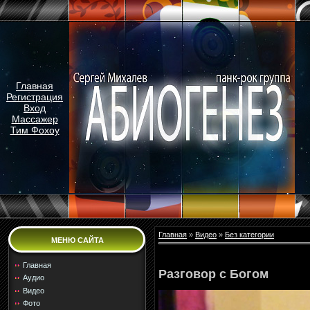
Главная
Регистрация
Вход
Массажер
Тим Фохоу
Главная
»
Видео
»
Без категории
МЕНЮ САЙТА
Главная
Разговор с Богом
Аудио
Видео
Фото