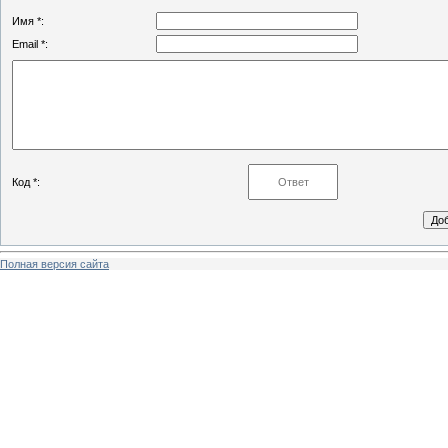
Имя *:
Email *:
Код *:
Полная версия сайта