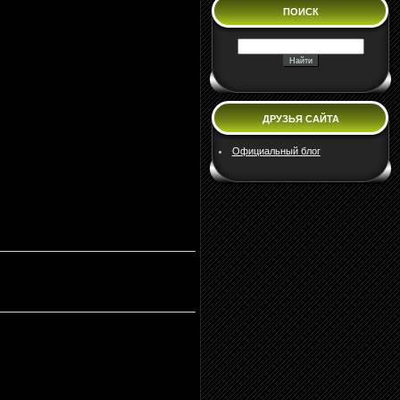
ПОИСК
ДРУЗЬЯ САЙТА
Официальный блог