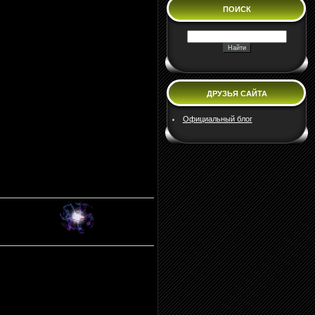
ПОИСК
ДРУЗЬЯ САЙТА
Официальный блог