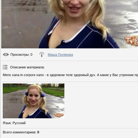
Просмотры
: 0
Маша Полякова
Описание материала
:
Mens sana in corpore sano - в здоровом теле здоровый дух. А какие у Вас утренние 
Язык
: Русский
Всего комментариев
:
0