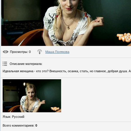
Просмотры
: 0
Маша Полякова
Описание материала
:
Идеальная женщина - кто это? Внешность, осанка, стать, но главное, добрая душа.
Язык
: Русский
Всего комментариев
:
0