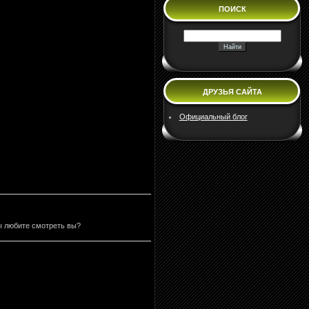
ПОИСК
ДРУЗЬЯ САЙТА
Официальный блог
ы любите смотреть вы?