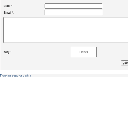
Имя *:
Email *:
Код *:
Полная версия сайта