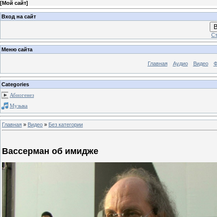
[
Мой сайт
]
Вход на сайт
В
Ст
Меню сайта
Главная
Аудио
Видео
Ф
Categories
Абиогенез
Музыка
Главная
»
Видео
»
Без категории
Вассерман об имидже