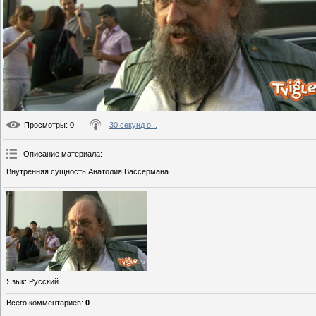
Просмотры
: 0
30 секунд о...
Описание материала
:
Внутренняя сущность Анатолия Вассермана.
Язык
: Русский
Всего комментариев
:
0