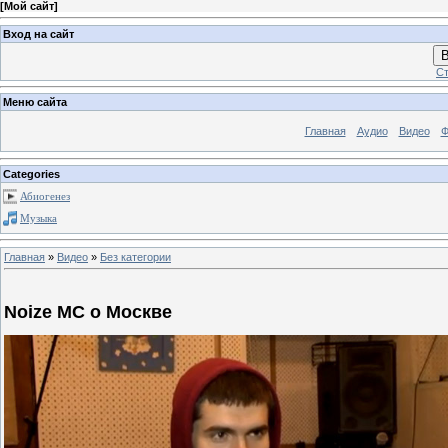
[
Мой сайт
]
Вход на сайт
В
Ст
Меню сайта
Главная
Аудио
Видео
Ф
Categories
Абиогенез
Музыка
Главная
»
Видео
»
Без категории
Noize MC о Москве