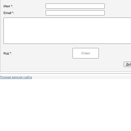
Имя *:
Email *:
Код *:
Полная версия сайта