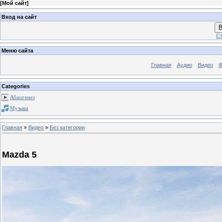
[
Мой сайт
]
Вход на сайт
В
Ст
Меню сайта
Главная
Аудио
Видео
Ф
Categories
Абиогенез
Музыка
Главная
»
Видео
»
Без категории
Mazda 5