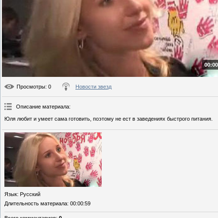
00:00
Просмотры
: 0
Новости звезд
Описание материала
:
Юля любит и умеет сама готовить, поэтому не ест в заведениях быстрого питания.
Язык
: Русский
Длительность материала
: 00:00:59